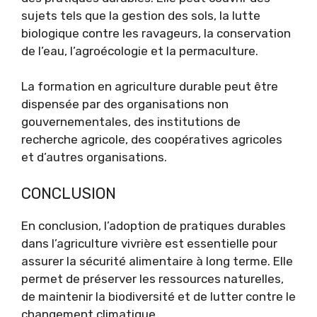
sujets tels que la gestion des sols, la lutte
biologique contre les ravageurs, la conservation
de l’eau, l’agroécologie et la permaculture.
La formation en agriculture durable peut être
dispensée par des organisations non
gouvernementales, des institutions de
recherche agricole, des coopératives agricoles
et d’autres organisations.
CONCLUSION
En conclusion, l’adoption de pratiques durables
dans l’agriculture vivrière est essentielle pour
assurer la sécurité alimentaire à long terme. Elle
permet de préserver les ressources naturelles,
de maintenir la biodiversité et de lutter contre le
changement climatique.