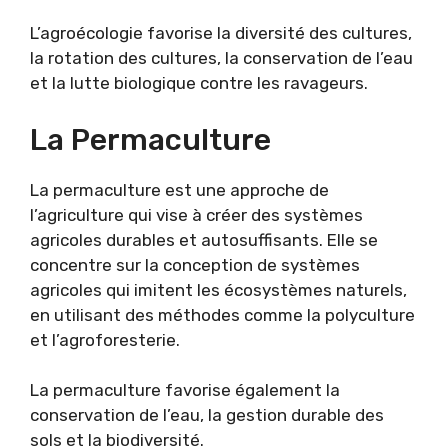
L’agroécologie favorise la diversité des cultures,
la rotation des cultures, la conservation de l’eau
et la lutte biologique contre les ravageurs.
La Permaculture
La permaculture est une approche de
l’agriculture qui vise à créer des systèmes
agricoles durables et autosuffisants. Elle se
concentre sur la conception de systèmes
agricoles qui imitent les écosystèmes naturels,
en utilisant des méthodes comme la polyculture
et l’agroforesterie.
La permaculture favorise également la
conservation de l’eau, la gestion durable des
sols et la biodiversité.