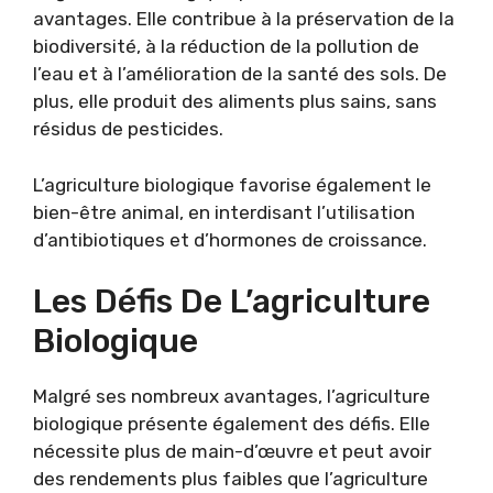
avantages. Elle contribue à la préservation de la
biodiversité, à la réduction de la pollution de
l’eau et à l’amélioration de la santé des sols. De
plus, elle produit des aliments plus sains, sans
résidus de pesticides.
L’agriculture biologique favorise également le
bien-être animal, en interdisant l’utilisation
d’antibiotiques et d’hormones de croissance.
Les Défis De L’agriculture
Biologique
Malgré ses nombreux avantages, l’agriculture
biologique présente également des défis. Elle
nécessite plus de main-d’œuvre et peut avoir
des rendements plus faibles que l’agriculture