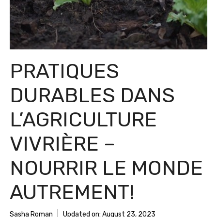
PRATIQUES
DURABLES DANS
L’AGRICULTURE
VIVRIÈRE –
NOURRIR LE MONDE
AUTREMENT!
Sasha Roman
Updated on:
August 23, 2023