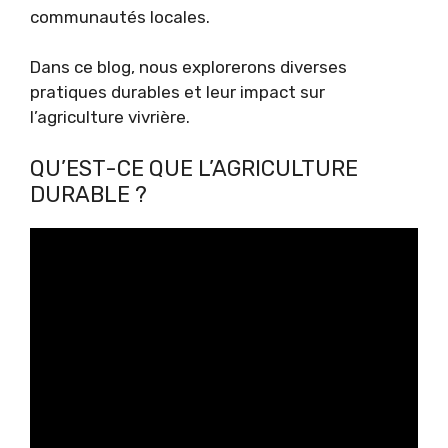
communautés locales.
Dans ce blog, nous explorerons diverses
pratiques durables et leur impact sur
l’agriculture vivrière.
QU’EST-CE QUE L’AGRICULTURE
DURABLE ?