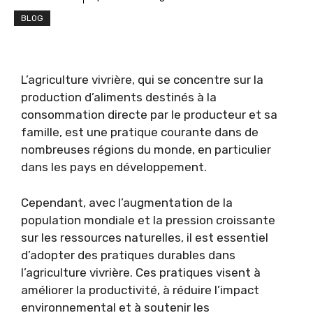
BLOG
L’agriculture vivrière, qui se concentre sur la
production d’aliments destinés à la
consommation directe par le producteur et sa
famille, est une pratique courante dans de
nombreuses régions du monde, en particulier
dans les pays en développement.
Cependant, avec l’augmentation de la
population mondiale et la pression croissante
sur les ressources naturelles, il est essentiel
d’adopter des pratiques durables dans
l’agriculture vivrière. Ces pratiques visent à
améliorer la productivité, à réduire l’impact
environnemental et à soutenir les