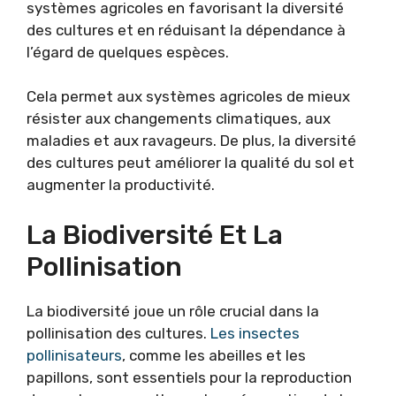
systèmes agricoles en favorisant la diversité
des cultures et en réduisant la dépendance à
l’égard de quelques espèces.
Cela permet aux systèmes agricoles de mieux
résister aux changements climatiques, aux
maladies et aux ravageurs. De plus, la diversité
des cultures peut améliorer la qualité du sol et
augmenter la productivité.
La Biodiversité Et La
Pollinisation
La biodiversité joue un rôle crucial dans la
pollinisation des cultures.
Les insectes
pollinisateurs
, comme les abeilles et les
papillons, sont essentiels pour la reproduction