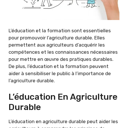
L’éducation et la formation sont essentielles
pour promouvoir l’agriculture durable. Elles
permettent aux agriculteurs d’acquérir les
compétences et les connaissances nécessaires
pour mettre en œuvre des pratiques durables.
De plus, l’éducation et la formation peuvent
aider à sensibiliser le public à l’importance de
l’agriculture durable.
L’éducation En Agriculture
Durable
L’éducation en agriculture durable peut aider les