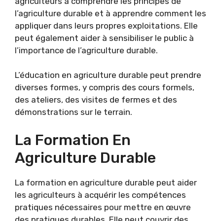
agriculteurs à comprendre les principes de
l’agriculture durable et à apprendre comment les
appliquer dans leurs propres exploitations. Elle
peut également aider à sensibiliser le public à
l’importance de l’agriculture durable.
L’éducation en agriculture durable peut prendre
diverses formes, y compris des cours formels,
des ateliers, des visites de fermes et des
démonstrations sur le terrain.
La Formation En
Agriculture Durable
La formation en agriculture durable peut aider
les agriculteurs à acquérir les compétences
pratiques nécessaires pour mettre en œuvre
des pratiques durables. Elle peut couvrir des