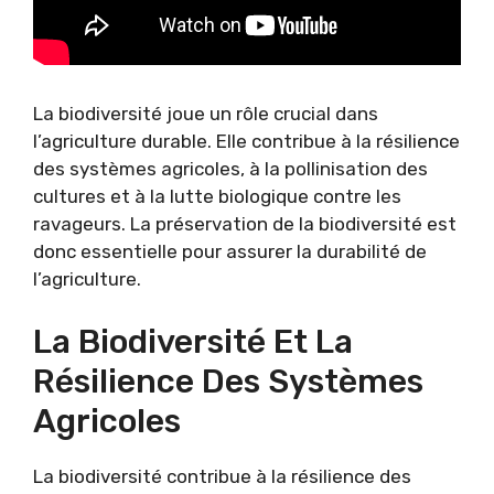
La biodiversité joue un rôle crucial dans
l’agriculture durable. Elle contribue à la résilience
des systèmes agricoles, à la pollinisation des
cultures et à la lutte biologique contre les
ravageurs. La préservation de la biodiversité est
donc essentielle pour assurer la durabilité de
l’agriculture.
La Biodiversité Et La
Résilience Des Systèmes
Agricoles
La biodiversité contribue à la résilience des