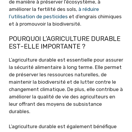
de manière à préserver l’écosystème, à
améliorer la fertilité des sols,
à réduire
l’utilisation de pesticides
et d’engrais chimiques
et à promouvoir la biodiversité.
POURQUOI L’AGRICULTURE DURABLE
EST-ELLE IMPORTANTE ?
L’agriculture durable est essentielle pour assurer
la sécurité alimentaire à long terme. Elle permet
de préserver les ressources naturelles, de
maintenir la biodiversité et de lutter contre le
changement climatique. De plus, elle contribue à
améliorer la qualité de vie des agriculteurs en
leur offrant des moyens de subsistance
durables.
L’agriculture durable est également bénéfique