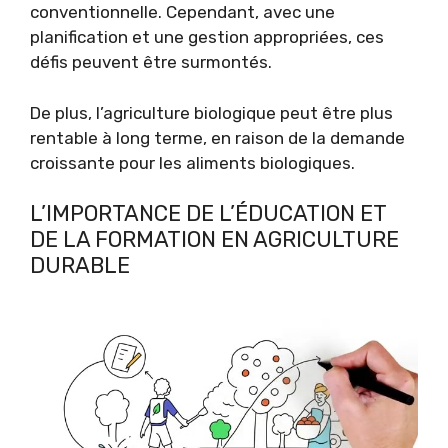
conventionnelle. Cependant, avec une
planification et une gestion appropriées, ces
défis peuvent être surmontés.
De plus, l’agriculture biologique peut être plus
rentable à long terme, en raison de la demande
croissante pour les aliments biologiques.
L’IMPORTANCE DE L’ÉDUCATION ET
DE LA FORMATION EN AGRICULTURE
DURABLE