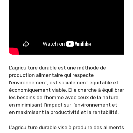
L’agriculture durable est une méthode de
production alimentaire qui respecte
l’environnement, est socialement équitable et
économiquement viable. Elle cherche à équilibrer
les besoins de l’homme avec ceux de la nature,
en minimisant l’impact sur l’environnement et
en maximisant la productivité et la rentabilité.
L’agriculture durable vise à produire des aliments