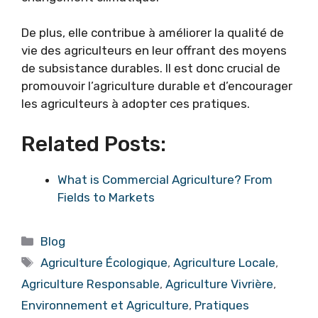
De plus, elle contribue à améliorer la qualité de
vie des agriculteurs en leur offrant des moyens
de subsistance durables. Il est donc crucial de
promouvoir l’agriculture durable et d’encourager
les agriculteurs à adopter ces pratiques.
Related Posts:
What is Commercial Agriculture? From
Fields to Markets
Categories
Blog
Tags
Agriculture Écologique
,
Agriculture Locale
,
Agriculture Responsable
,
Agriculture Vivrière
,
Environnement et Agriculture
,
Pratiques