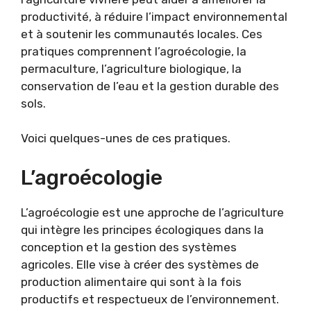
productivité, à réduire l’impact environnemental
et à soutenir les communautés locales. Ces
pratiques comprennent l’agroécologie, la
permaculture, l’agriculture biologique, la
conservation de l’eau et la gestion durable des
sols.
Voici quelques-unes de ces pratiques.
L’agroécologie
L’agroécologie est une approche de l’agriculture
qui intègre les principes écologiques dans la
conception et la gestion des systèmes
agricoles. Elle vise à créer des systèmes de
production alimentaire qui sont à la fois
productifs et respectueux de l’environnement.