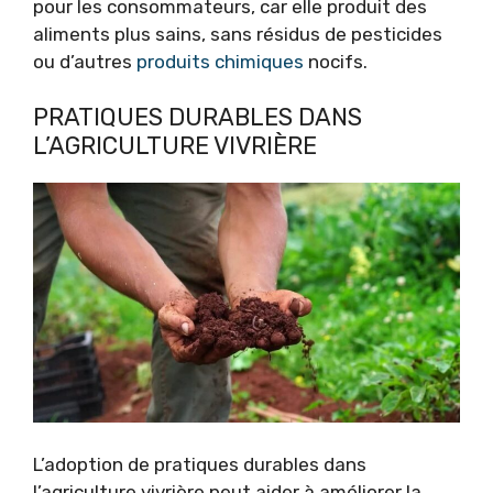
pour les consommateurs, car elle produit des
aliments plus sains, sans résidus de pesticides
ou d’autres
produits chimiques
nocifs.
PRATIQUES DURABLES DANS
L’AGRICULTURE VIVRIÈRE
L’adoption de pratiques durables dans
l’agriculture vivrière peut aider à améliorer la