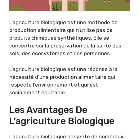
L’agriculture biologique est une méthode de
production alimentaire qui n’utilise pas de
produits chimiques synthétiques. Elle se
concentre sur la préservation de la santé des
sols, des écosystèmes et des personnes.
L’agriculture biologique est une réponse à la
nécessité d’une production alimentaire qui
respecte l’environnement et qui est
socialement équitable.
Les Avantages De
L’agriculture Biologique
L’agriculture biologique présente de nombreux