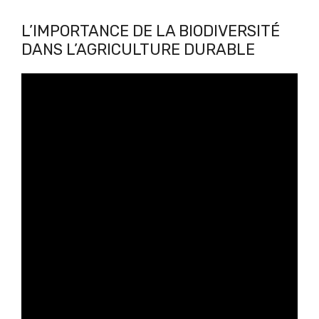
L’IMPORTANCE DE LA BIODIVERSITÉ
DANS L’AGRICULTURE DURABLE