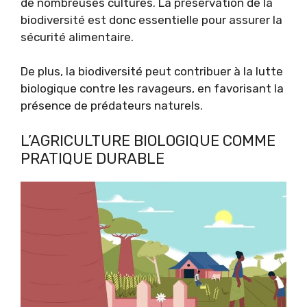
de nombreuses cultures. La préservation de la
biodiversité est donc essentielle pour assurer la
sécurité alimentaire.
De plus, la biodiversité peut contribuer à la lutte
biologique contre les ravageurs, en favorisant la
présence de prédateurs naturels.
L’AGRICULTURE BIOLOGIQUE COMME
PRATIQUE DURABLE